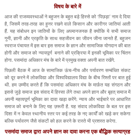
विषय के बारे में
आज की राजव्यवस्थाओं ने बहुजन के बहुत बड़े हिस्से को ‘पिछड़ा’ नाम दे दिया
है, जिसमें तरह-तरह का हुनर रखने वाले किसान और कारीगर जातियां आती
हैं. यह संबोधन इन जातियों के लिए अपमानजनक है क्योंकि ये सभी समाज
गुनी, ज्ञानी और प्रकृति के साथ सहजीवन का जीवन जीना जानते हैं. बहुजन
स्वराज पंचायत में इस बार इस समाज के ज्ञान और सामाजिक योगदान की बात
होगी और समाज को न्यायपूर्ण बनाने की प्रक्रिया में इनकी भूमिका पर चिंतन
होगा. पसमांदा अधिकार मंच के बारे में प्रमुख वक्ता अपनी बात रखेंगे.
पिछली बैठक में आज के सामाजिक ऊंच-नीच और पर्यावरण सम्बंधित संकट
को दूर करने में लोकविद्या और विश्वविद्यालय विद्या के बीच रिश्तों पर बात हुई
थी. हम उम्मीद करते हैं कि पसमांदा अधिकार मंच के मार्फ़त यह संगठन और
इससे जुड़े समाज इस संवाद में हिस्सा लेंगे तथा अपने ज्ञान और बृहत् समाज में
अपनी महत्वपूर्ण भूमिका का दावा खड़ा करेंगे. न्याय और भाईचारे पर आधारित
समाज को बनाने के लिए यह ज़रूरी है. यह संवाद लोकविद्या के बल पर इस
दिशा में न केवल स्थानीय स्तर पर कई तरह के नए कार्यों को खड़े कर सकेगा
बल्कि पर्यावरण जैसे संकटों को हल करने के रास्ते भी प्रशस्त करेगा.
पसमांदा समाज द्वारा अपने ज्ञान का दावा करना एक बौद्धिक सत्याग्रह