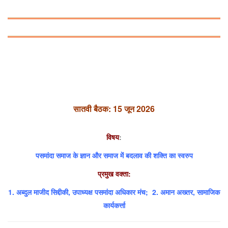
सातवी बैठक: 15 जून 2026
विषय
:
पसमांदा समाज के ज्ञान और समाज में बदलाव की शक्ति का स्वरुप
प्रमुख वक्ता:
1.
अब्दुल माजीद सिद्दीकी, उपाध्यक्ष पसमांदा अधिकार मंच
; 2.
अमान अख्तर, सामाजिक
कार्यकर्त्ता