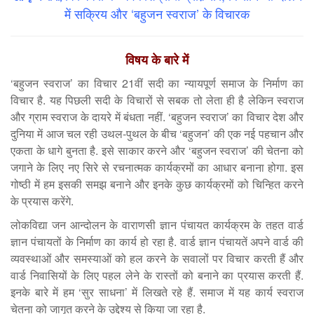
में सक्रिय और ‘बहुजन स्वराज’ के विचारक
विषय के बारे में
‘बहुजन स्वराज’ का विचार 21वीं सदी का न्यायपूर्ण समाज के निर्माण का
विचार है. यह पिछली सदी के विचारों से सबक तो लेता ही है लेकिन स्वराज
और ग्राम स्वराज के दायरे में बंधता नहीं. ‘बहुजन स्वराज’ का विचार देश और
दुनिया में आज चल रही उथल-पुथल के बीच ‘बहुजन’ की एक नई पहचान और
एकता के धागे बुनता है. इसे साकार करने और ‘बहुजन स्वराज’ की चेतना को
जगाने के लिए नए सिरे से रचनात्मक कार्यक्रमों का आधार बनाना होगा. इस
गोष्ठी में हम इसकी समझ बनाने और इनके कुछ कार्यक्रमों को चिन्हित करने
के प्रयास करेंगे.
लोकविद्या जन आन्दोलन के वाराणसी ज्ञान पंचायत कार्यक्रम के तहत वार्ड
ज्ञान पंचायतों के निर्माण का कार्य हो रहा है. वार्ड ज्ञान पंचायतें अपने वार्ड की
व्यवस्थाओं और समस्याओं को हल करने के सवालों पर विचार करती हैं और
वार्ड निवासियों के लिए पहल लेने के रास्तों को बनाने का प्रयास करती हैं.
इनके बारे में हम ‘सुर साधना’ में लिखते रहे हैं. समाज में यह कार्य स्वराज
चेतना को जागृत करने के उद्देश्य से किया जा रहा है.