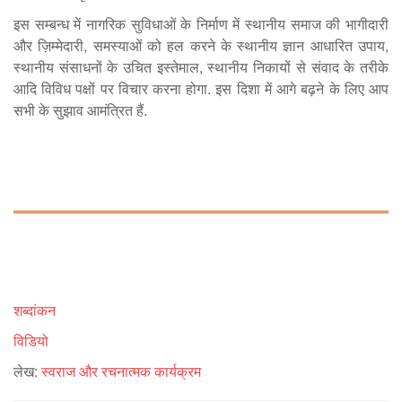
इस सम्बन्ध में नागरिक सुविधाओं के निर्माण में स्थानीय समाज की भागीदारी
और ज़िम्मेदारी, समस्याओं को हल करने के स्थानीय ज्ञान आधारित उपाय,
स्थानीय संसाधनों के उचित इस्तेमाल, स्थानीय निकायों से संवाद के तरीके
आदि विविध पक्षों पर विचार करना होगा. इस दिशा में आगे बढ़ने के लिए आप
सभी के सुझाव आमंत्रित हैं.
शब्दांकन
विडियो
लेख:
स्वराज और रचनात्मक कार्यक्रम