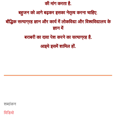
की मांग करता है.
.
बहुजन को आगे बढ़कर इसका नेतृत्व करना चाहिए
बौद्धिक सत्याग्रह ज्ञान और कार्य में लोकविद्या और विश्वविद्यालय के
ज्ञान में
बराबरी का दावा पेश करने का सत्याग्रह है.
आइये इसमें शामिल हों.
शब्दांकन
विडियो