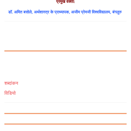
प्रमुख वक्ता:
डॉ. अमित बसोले, अर्थशास्त्र के प्राध्यापक
, अजीम प्रेमजी विश्वविद्यालय
, बंगलुरु
शब्दांकन
विडियो