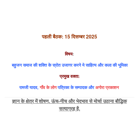
पहली बैठक: 15 दिसम्बर 2025
विषय
:
बहुजन समाज की शक्ति के स्रोत उजागर करने मे साहित्य और कला की भूमिका
प्रमुख वक्ता:
रामजी यादव,
गाँव के लोग
पत्रिका के सम्पादक और
अगोरा प्रकाशन
ज्ञान के क्षेत्र में शोषण
,
ऊंच-नीच और भेदभाव से मोर्चा उठाना बौद्धिक
सत्याग्रह है.