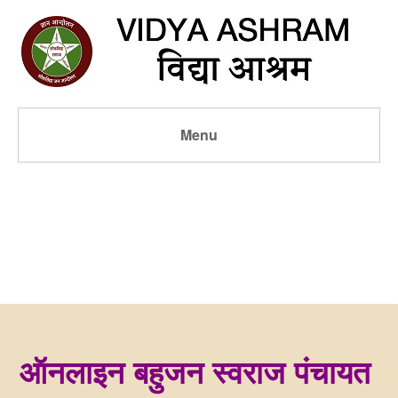
Menu
ऑनलाइन बहुजन स्वराज पंचायत