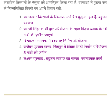
संघर्षरत किसानों के नेतृत्व को आमंत्रित किया गया है. वक्ताओं ने मुख्या रूप
से निम्नलिखित विषयों पर अपने विचार रखे:
रामजनम : किसानों के खिलाफ अघोषित युद्ध का हल है- बहुजन
स्वराज.
रामजी सिंह: काशी द्वार परियोजना के तहत पिंडरा ब्लाक के 10
गांवों की ज़मीन जाएगी.
विद्याधर : रामनगर में बंदरगाह निर्माण परियोजना
राजेंद्र प्रसाद मानव: सिंहपुर में वैदिक सिटी निर्माण परियोजना
5 गांवों की ज़मीन
लक्ष्मण प्रसाद : बहुजन स्वराज का रास्ता- रचनात्मक कार्य