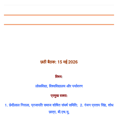
छठी बैठक: 15 मई 2026
विषय
:
लोकविद्या, विश्वविद्यालय और पर्यावरण
प्रमुख वक्ता:
1. छेदीलाल निराला, प्रजापति समाज शोषित संघर्ष समिति; 2. रंजन प्रताप सिंह, शोध
छात्र, बी.एच.यू.