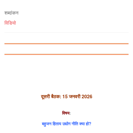
शब्दांकन
विडियो
दूसरी बैठक: 15 जनवरी 2026
विषय
:
बहुजन हिताय उद्योग नीति क्या हो?