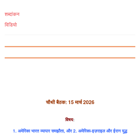
शब्दांकन
विडियो
चौथी बैठक: 15 मार्च 2026
विषय
:
1. अमेरिका भारत व्यापार समझौता, और 2. अमेरिका-इज़राइल और ईरान युद्ध