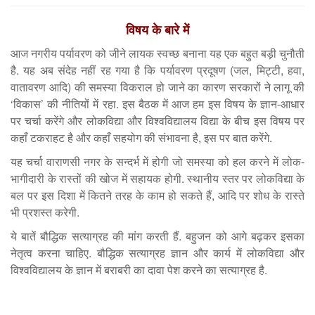
विषय के बारे में
आज नगरीय पर्यावरण को जीने लायक स्वच्छ बनाना यह एक बहुत बड़ी चुनौती
है. यह अब संदेह नहीं रह गया है कि पर्यावरण प्रदूषण (जल, मिट्टी, हवा,
वातावरण आदि) की समस्या विकराल हो जाने का कारण सरकारों ने लागू की
‘विकास’ की नीतियों में रहा. इस बैठक में आज हम इस विषय के ज्ञान-आधार
पर चर्चा करेंगे और लोकविद्या और विश्वविद्यालय विद्या के बीच इस विषय पर
कहाँ टकराहट है और कहाँ सहयोग की संभावना है, इस पर बात करेंगे.
यह चर्चा वाराणसी नगर के सन्दर्भ में होगी जो समस्या को हल करने में लोक-
भागीदारी के रास्तों की खोज में सहायक होगी. स्थानीय स्तर पर लोकविद्या के
बल पर इस दिशा में कितने तरह के काम हो सकते हैं, आदि पर शोध के रास्ते
भी प्रशस्त करेगी.
ये बातें बौद्धिक सत्याग्रह की मांग करती हैं. बहुजन को आगे बढ़कर इसका
नेतृत्व करना चाहिए. बौद्धिक सत्याग्रह ज्ञान और कार्य में लोकविद्या और
विश्वविद्यालय के ज्ञान में बराबरी का दावा पेश करने का सत्याग्रह है.