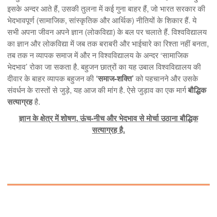
इसके अन्दर आते हैं, उसकी तुलना में कई गुना बाहर हैं, जो भारत सरकार की
भेदभावपूर्ण (सामाजिक, सांस्कृतिक और आर्थिक) नीतियों के शिकार हैं. ये
सभी अपना जीवन अपने ज्ञान (लोकविद्या) के बल पर चलाते हैं. विश्वविद्यालय
का ज्ञान और लोकविद्या में जब तक बराबरी और भाईचारे का रिश्ता नहीं बनता,
तब तक न व्यापक समाज में और न विश्वविद्यालय के अन्दर ‘सामाजिक
भेदभाव’ रोका जा सकता है. बहुजन छात्रों का यह उबाल विश्वविद्यालय की
दीवार के बाहर व्यापक बहुजन की
‘समाज-शक्ति’
को पहचानने और उसके
संवर्धन के रास्तों से जुड़े, यह आज की मांग है. ऐसे जुड़ाव का एक मार्ग
बौद्धिक
सत्याग्रह
है.
ज्ञान के क्षेत्र में शोषण
,
ऊंच-नीच और भेदभाव से मोर्चा उठाना बौद्धिक
सत्याग्रह है.