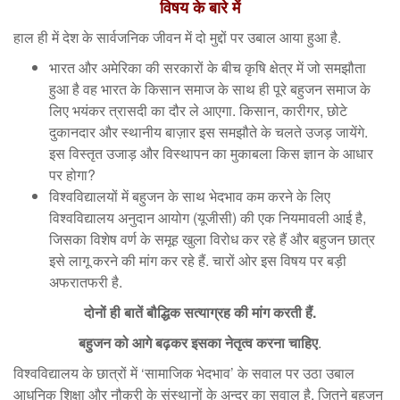
विषय के बारे में
हाल ही में देश के सार्वजनिक जीवन में दो मुद्दों पर उबाल आया हुआ है.
भारत और अमेरिका की सरकारों के बीच कृषि क्षेत्र में जो समझौता
हुआ है वह भारत के किसान समाज के साथ ही पूरे बहुजन समाज के
लिए भयंकर त्रासदी का दौर ले आएगा. किसान, कारीगर, छोटे
दुकानदार और स्थानीय बाज़ार इस समझौते के चलते उजड़ जायेंगे.
इस विस्तृत उजाड़ और विस्थापन का मुकाबला किस ज्ञान के आधार
पर होगा?
विश्वविद्यालयों में बहुजन के साथ भेदभाव कम करने के लिए
विश्वविद्यालय अनुदान आयोग (यूजीसी) की एक नियमावली आई है,
जिसका विशेष वर्ण के समूह खुला विरोध कर रहे हैं और बहुजन छात्र
इसे लागू करने की मांग कर रहे हैं. चारों ओर इस विषय पर बड़ी
अफरातफरी है.
दोनों ही बातें बौद्धिक सत्याग्रह की मांग करती हैं.
बहुजन को आगे बढ़कर इसका नेतृत्व करना चाहिए
.
विश्वविद्यालय के छात्रों में ‘सामाजिक भेदभाव’ के सवाल पर उठा उबाल
आधुनिक शिक्षा और नौकरी के संस्थानों के अन्दर का सवाल है. जितने बहुजन