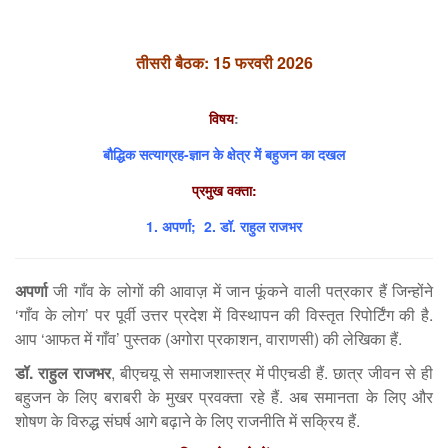
तीसरी बैठक: 15 फरवरी 2026
विषय
:
बौद्धिक सत्याग्रह-ज्ञान के क्षेत्र में बहुजन का दखल
प्रमुख वक्ता:
1.
अपर्णा
; 2.
डॉ. राहुल राजभर
अपर्णा
जी गाँव के लोगों की आवाज़ में जान फूंकने वाली पत्रकार हैं जिन्होंने
‘गाँव के लोग’ पर पूर्वी उत्तर प्रदेश में विस्थापन की विस्तृत रिपोर्टिंग की है.
आप ‘आफत में गाँव’ पुस्तक (अगोरा प्रकाशन, वाराणसी) की लेखिका हैं.
डॉ. राहुल राजभर
, बीएचयू से समाजशास्त्र में पीएचडी हैं. छात्र जीवन से ही
बहुजन के लिए बराबरी के मुखर प्रवक्ता रहे हैं. अब समानता के लिए और
शोषण के विरुद्ध संघर्ष आगे बढ़ाने के लिए राजनीति में सक्रिय हैं.