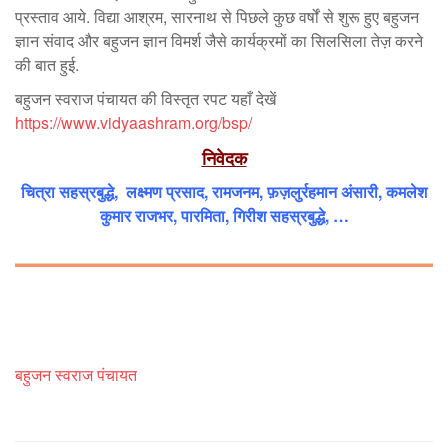
प्रस्ताव आये. विद्या आश्रम, सारनाथ से पिछले कुछ वर्षों से शुरू हुए बहुजन
ज्ञान संवाद और बहुजन ज्ञान विमर्श जैसे कार्यक्रमों का सिलसिला तेज़ करने
की बात हुई.
बहुजन स्वराज पंचायत की विस्तृत रपट यहाँ देखें
https://www.vidyaashram.org/bsp/
निवेदक
चित्रा सहस्रबुद्धे, लक्ष्मण प्रसाद, रामजनम, फ़ज़लुर्रहमान अंसारी, कमलेश
कुमार राजभर,
पारमिता, गिरीश सहस्रबुद्धे, …
बहुजन स्वराज पंचायत