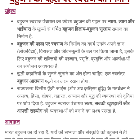
उद्देश्य
बहुजन स्वराज पंचायत का उद्देश्य बहुजन की पहल पर
न्याय
,
त्याग और
भाईचारा
के मूल्यों से गर्भित
बहुजन हिताय-बहुजन सुखाय
समाज का
निर्माण है.
बहुजन की पहल पर स्वराज
के निर्माण का कार्य उनके अपने ज्ञान
(लोकविद्या), विरासत और जीवनमूल्यों के बल पर किया जाना है, इसके
लिए बहुजन की शक्तियों की पहचान, स्मृति, प्रवृत्ति और आकांक्षाओं
का संयोजन आवश्यक है.
झूठी कहानियों के सुनने-सुनाने का अंत होना चाहिए. एक स्वतंत्र
बहुजन आख्यान
गढ़ने का लक्ष्य रखना होगा.
राज्यसत्ता-वित्तीय पूँजी-साइंस (और अब कृत्रिम बुद्धि) के गठबंधन ने
असत्य, हिंसा, शोषण, नफ़रत, अन्याय और युद्ध की व्यवस्था को दुनिया
पर थोप दिया है. बहुजन स्वराज पंचायत
सत्य
,
सबकी खुशहाली और
आपसी सहयोग
की व्यवस्थाओं को बनाने का लक्ष्य रखता है.
आवाहन
भारत बहुजन का ही रहा है. यहाँ की सभ्यता और संस्कृति को बहुजन ने ही