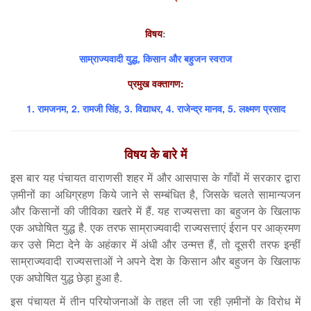
विषय
:
साम्राज्यवादी युद्ध, किसान और बहुजन स्वराज
प्रमुख वक्तागण:
1. रामजनम, 2. रामजी सिंह, 3. विद्याधर, 4. राजेन्द्र मानव, 5. लक्ष्मण प्रसाद
विषय के बारे में
इस बार यह पंचायत वाराणसी शहर में और आसपास के गाँवों में सरकार द्वारा
ज़मीनों का अधिग्रहण किये जाने से सम्बंधित है, जिसके चलते सामान्यजन
और किसानों की जीविका खतरे में हैं. यह राज्यसत्ता का बहुजन के खिलाफ
एक अघोषित युद्ध है. एक तरफ साम्राज्यवादी राज्यसत्ताएं ईरान पर आक्रमण
कर उसे मिटा देने के अहंकार में अंधी और उन्मत्त हैं, तो दूसरी तरफ इन्हीं
साम्राज्यवादी राज्यसत्ताओं ने अपने देश के किसान और बहुजन के खिलाफ
एक अघोषित युद्ध छेड़ा हुआ है.
इस पंचायत में तीन परियोजनाओं के तहत ली जा रही ज़मीनों के विरोध में