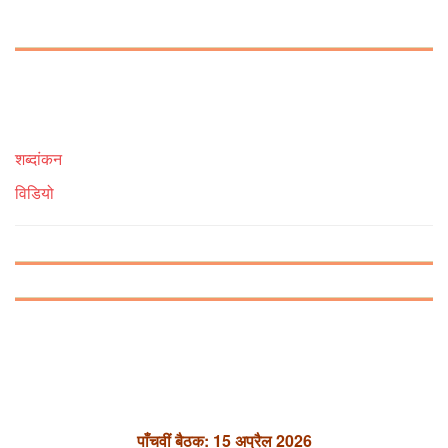
शब्दांकन
विडियो
पाँचवीं बैठक: 15 अप्रैल 2026