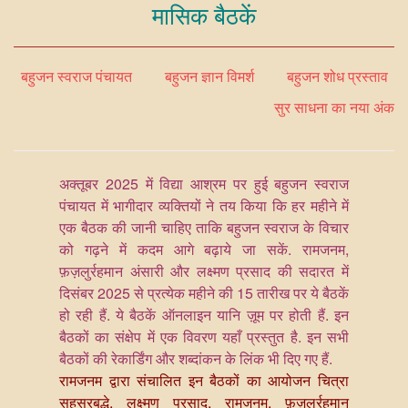
मासिक बैठकें
बहुजन स्वराज पंचायत
बहुजन ज्ञान विमर्श
बहुजन शोध प्रस्ताव
सुर साधना का नया अंक
अक्तूबर 2025 में विद्या आश्रम पर हुई बहुजन स्वराज
पंचायत में भागीदार व्यक्तियों ने तय किया कि हर महीने में
एक बैठक की जानी चाहिए ताकि बहुजन स्वराज के विचार
को गढ़ने में कदम आगे बढ़ाये जा सकें. रामजनम,
फ़ज़लुर्रहमान अंसारी और लक्ष्मण प्रसाद की सदारत में
दिसंबर 2025 से प्रत्येक महीने की 15 तारीख पर ये बैठकें
हो रही हैं. ये बैठकें ऑनलाइन यानि ज़ूम पर होती हैं. इन
बैठकों का संक्षेप में एक विवरण यहाँ प्रस्तुत है. इन सभी
बैठकों की रेकार्डिंग और शब्दांकन के लिंक भी दिए गए हैं.
रामजनम द्वारा संचालित इन बैठकों का आयोजन चित्रा
सहस्रबुद्धे, लक्ष्मण प्रसाद, रामजनम, फ़ज़लुर्रहमान