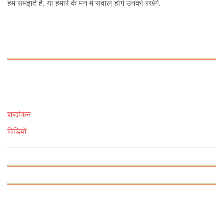
हम समझते हैं, या हमारे के मन में सवाल होंगे उनको रखेंगे.
शब्दांकन
विडियो