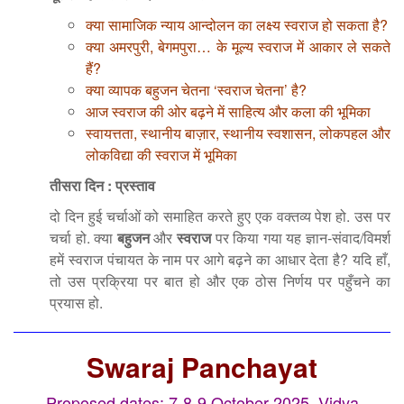
क्या सामाजिक न्याय आन्दोलन का लक्ष्य स्वराज हो सकता है?
क्या अमरपुरी, बेगमपुरा… के मूल्य स्वराज में आकार ले सकते
हैं?
क्या व्यापक बहुजन चेतना ‘स्वराज चेतना’ है?
आज स्वराज की ओर बढ़ने में साहित्य और कला की भूमिका
स्वायत्तता, स्थानीय बाज़ार, स्थानीय स्वशासन, लोकपहल और
लोकविद्या की स्वराज में भूमिका
तीसरा दिन : प्रस्ताव
दो दिन हुई चर्चाओं को समाहित करते हुए एक वक्तव्य पेश हो. उस पर
चर्चा हो. क्या
बहुजन
और
स्वराज
पर किया गया यह ज्ञान-संवाद/विमर्श
हमें स्वराज पंचायत के नाम पर आगे बढ़ने का आधार देता है? यदि हाँ,
तो उस प्रक्रिया पर बात हो और एक ठोस निर्णय पर पहुँचने का
प्रयास हो.
Swaraj Panchayat
Proposed dates: 7-8-9 October 2025, Vidya