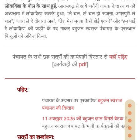
लोकविद्या के बोल के साथ हुई.
आजमगढ़ से आये चनैनी गायक केदारनाथ की
अध्यक्षता में लोकविद्या सत्संग हुआ. “ले चल, ले चल हो सजना, अमरपुरी ले
चल”, “जान ले रे दीवाना अब”, “तेरा मेरा मनवा कैसे होई एक रे” और “हम पाई
रे लोकविद्या की जड़ी” के पद गाकर बहुजन स्वराज पंचायत के प्रस्थान
बिन्दुओं को अंकित किया.
पंचायत के सभी छह सत्रों की कार्यवाही विस्तार से
यहाँ पढ़िए
[कार्यवाही की
pdf
]
पढ़िए
:
पंचायत के अवसर पर प्रकाशित
बहुजन स्वराज
पंचायत की किताब
11 अक्तूबर 2025 की बहुजन ज्ञान विमर्श बैठक
में
बहुजन स्वराज पंचायत के भावी कार्यक्रमों की पहल
सत्रों का शब्दांकन: