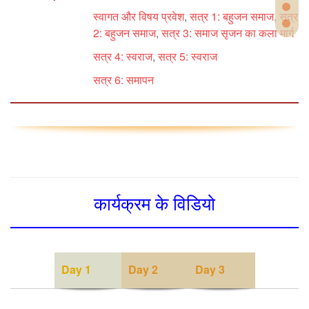
स्वागत और विषय प्रवेश
,
सत्र 1: बहुजन समाज
,
सत्र
2: बहुजन समाज
,
सत्र 3: समाज सृजन का कला मार्ग
सत्र 4: स्वराज
,
सत्र 5: स्वराज
सत्र 6: समापन
कार्यक्रम के विडियो
Day 1
Day 2
Day 3