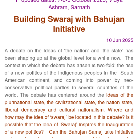
Ashram, Sarnath
Building Swaraj with Bahujan
Initiative
10 Jun 2025
A debate on the ideas of ‘the nation’ and ‘the state’ has
been shaping up at the global level for a while now. The
context in which the debate has arisen is two-fold: the rise
of a new politics of the indigenous peoples in the South
American continent, and coming into power by neo-
conservative political parties in several countries of the
world. The debate has centered around the
ideas of the
plurinational state, the civilizational state, the nation state,
liberal democracy and cultural nationalism. Where and
how may the idea of ‘swaraj’ be located in this debate? Is it
possible that the idea of ‘Swaraj’ inspires the inauguration
of a new politics? Can the Bahujan Samaj take initiative