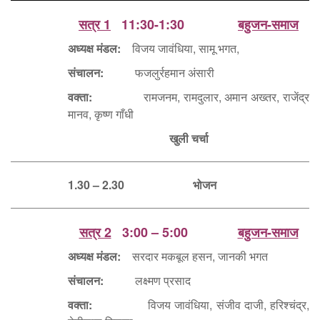
सत्र 1
11:30-1:30
बहुजन-समाज
अध्यक्ष मंडल:
विजय जावंधिया, सामू भगत,
संचालन:
फजलुर्रहमान अंसारी
वक्ता:
रामजनम, रामदुलार, अमान अख्तर, राजेंद्र
मानव, कृष्ण गाँधी
खुली चर्चा
1.3
0 – 2.30 भोजन
सत्र 2
3:00 – 5:00
बहुजन-समाज
अध्यक्ष मंडल:
सरदार मकबूल हसन, जानकी भगत
संचालन:
लक्ष्मण प्रसाद
वक्ता:
विजय जावंधिया, संजीव दाजी, हरिश्चंद्र,