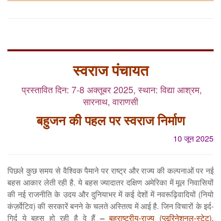
स्वराज पंचायत
प्रस्तावित दिन: 7-8 अक्तूबर 2025, स्थान: विद्या आश्रम,
सारनाथ, वाराणसी
बहुजन की पहल पर स्वराज निर्माण
10 जून 2025
पिछले कुछ समय से वैश्विक पैमाने पर राष्ट्र और राज्य की कल्पनाओं पर नई
बहस आकार लेती रही है. ये बहस ज्यादातर दक्षिण अमेरिका में मूल निवासियों
की नई राजनीति के उदय और दुनियाभर में कई देशों में नवरूढ़िवादियों (नियो
कंज़र्वेटिव) की सरकारें बनने के चलते अस्तित्व में आई है. जिन विचारों के इर्द-
गिर्द ये बहस हो रही है वे हैं
–
बहुराष्ट्रीय-राज्य (प्लूरिनेशनल-स्टेट),