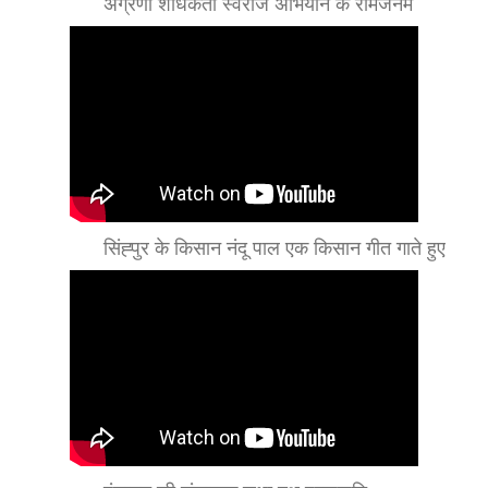
अग्रणी शोधकर्ता स्वराज अभियान के रामजनम
सिंह्पुर के किसान नंदू पाल एक किसान गीत गाते हुए