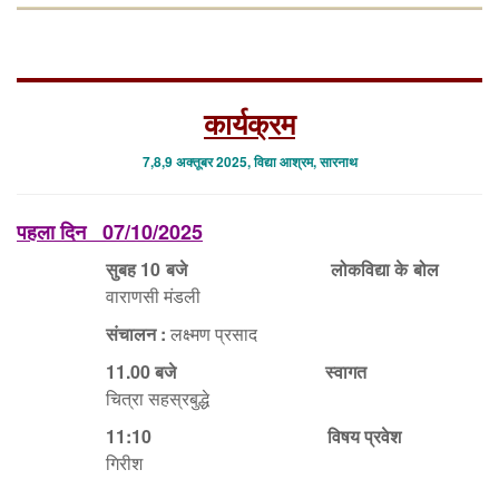
कार्यक्रम
7,8,9 अक्तूबर 2025, विद्या आश्रम, सारनाथ
पहला दिन
07/10/2025
सुबह
10 बजे
लोकविद्या के बोल
वाराणसी मंडली
संचालन
:
लक्ष्मण प्रसाद
11.00 बजे
स्वागत
चित्रा सहस्रबुद्धे
11:10
विषय प्रवेश
गिरीश