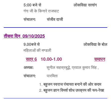
5:00 बजे से लोकविद्या सत्संग
गंगा जी के किनारे राजघाट
संचालन:
संजीव दाजी
तीसरा दिन
09/10/2025
9.00बजे से
लोकविद्या के बोल
महिलाओं की मण्डली
सत्र 6
10.00-1.00
समापन
अध्यक्ष:
सुनील सहस्रबुद्धे, प्रवाल कुमार सिंह ,
संचालन:
पारमिता
बहुजन स्वराज पंचायत बनाने की ओर कदम
बहुजन ज्ञान विमर्श शोध उपक्रम की रूप-रेखा