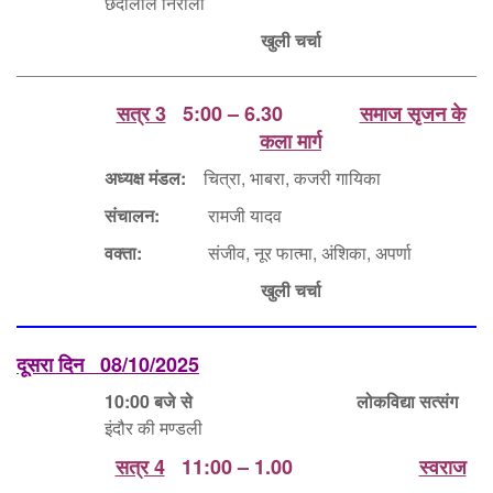
छेदीलाल निराला
खुली चर्चा
सत्र 3
5:00 – 6.30
समाज सृजन के
कला मार्ग
अध्यक्ष मंडल:
चित्रा, भाबरा, कजरी गायिका
संचालन:
रामजी यादव
वक्ता:
संजीव, नूर फात्मा, अंशिका, अपर्णा
खुली चर्चा
दूसरा दिन
08/10/2025
10:00 बजे से लोकविद्या सत्संग
इंदौर की मण्डली
सत्र 4
11:00 – 1.00
स्वराज