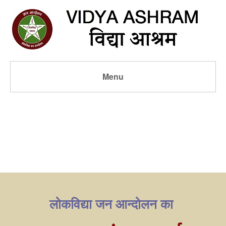
Menu
लोकविद्या जन आन्दोलन का