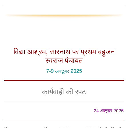
विद्या आश्रम, सारनाथ पर प्रथम बहुजन
स्वराज पंचायत
7-9 अक्टूबर 2025
कार्यवाही की रपट
24 अक्टूबर 2025