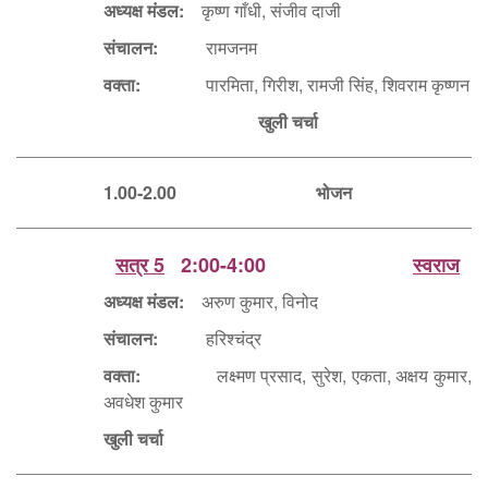
अध्यक्ष मंडल:
कृष्ण गाँधी, संजीव दाजी
संचालन:
रामजनम
वक्ता:
पारमिता, गिरीश, रामजी सिंह, शिवराम कृष्णन
खुली चर्चा
1.00-2.00 भोजन
सत्र 5
2:00-4:00
स्वराज
अध्यक्ष मंडल:
अरुण कुमार, विनोद
संचालन:
हरिश्चंद्र
वक्ता:
लक्ष्मण प्रसाद, सुरेश, एकता, अक्षय कुमार,
अवधेश कुमार
खुली चर्चा