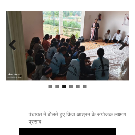
Previ
Next
ous
पंचायत में बोलते हुए विद्या आश्रम के संयोजक लक्ष्मण
प्रसाद