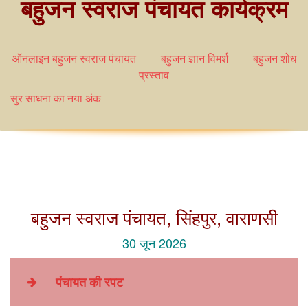
बहुजन स्वराज पंचायत कार्यक्रम
ऑनलाइन बहुजन स्वराज पंचायत
बहुजन ज्ञान विमर्श
बहुजन शोध
प्रस्ताव
सुर साधना का नया अंक
बहुजन स्वराज पंचायत, सिंहपुर, वाराणसी
30 जून 2026
पंचायत की रपट