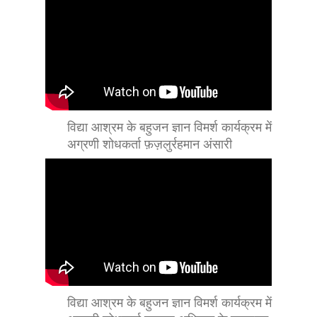
विद्या आश्रम के बहुजन ज्ञान विमर्श कार्यक्रम में
अग्रणी शोधकर्ता फ़ज़लुर्रहमान अंसारी
विद्या आश्रम के बहुजन ज्ञान विमर्श कार्यक्रम में