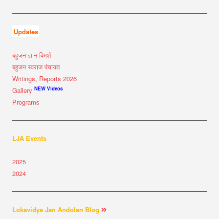
Updates
बहुजन ज्ञान विमर्श
बहुजन स्वराज पंचायत
Writings, Reports 2026
NEW Videos
Gallery
Programs
LJA Events
2025
2024
Lokavidya Jan Andolan Blog