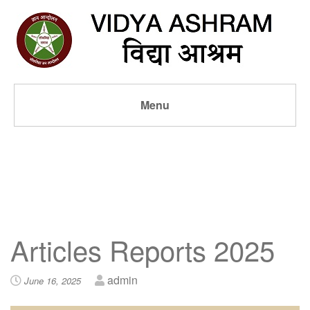
Menu
Articles Reports 2025
admin
June 16, 2025