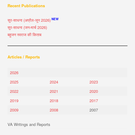
Recent Publications
NEW
सुर-साधना (अप्रैल-जून 2026)
सुर-साधना (जन-मार्च 2026)
बहुजन स्वराज की किताब
Articles / Reports
2026
2025
2024
2023
2022
2021
2020
2019
2018
2017
2009
2008
2007
VA Writings and Reports