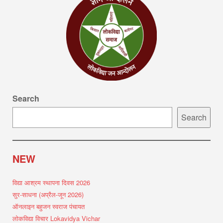
Search
Search
NEW
विद्या आश्रम स्थापना दिवस 2026
सुर-साधना (अप्रैल-जून 2026)
ऑनलाइन बहुजन स्वराज पंचायत
लोकविद्या विचार Lokavidya Vichar