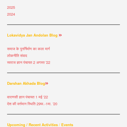
2025
2024
Lokavidya Jan Andolan Blog
समाज के पुनर्निर्माण का कला मार्ग
लोकनीति संवाद
स्वराज ज्ञान पंचायत 2 अगस्त '22
Darshan Akhada Blog
वाराणसी ज्ञान पंचायत 1 मई '22
देश की वर्त्तमान स्थिति 29फ.-1मा. '20
Upcoming / Recent Activities
/
Events