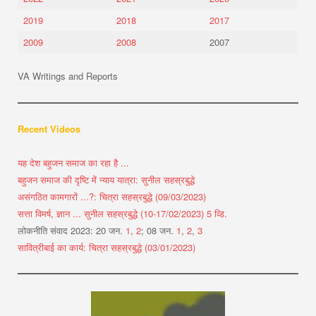
2019
2018
2017
2009
2008
2007
VA Writings and Reports
Recent Videos
यह देश बहुजन समाज का रहा है ...
बहुजन समाज की दृष्टि में न्याय यात्रा: सुनील सहस्रबुद्धे
असंगठित कामगारों ...?: चित्रा सहस्रबुद्धे (09/03/2023)
सत्ता विमर्ष, ज्ञान ... सुनील सहस्रबुद्धे (10-17/02/2023) 5 व्डि.
लोकनीति संवाद 2023: 20 जन.
1
,
2
; 08 जन.
1
,
2
,
3
सावित्रीबाई का कार्य: चित्रा सहस्रबुद्धे (03/01/2023)