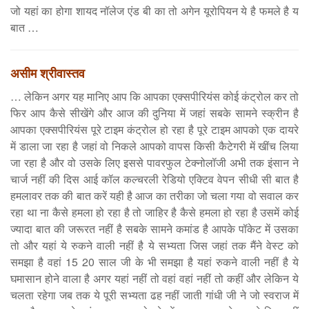
जो यहां का होगा शायद नॉलेज एंड बी का तो अगेन यूरोपियन ये है फमले है य
बात …
असीम श्रीवास्तव
… लेकिन अगर यह मानिए आप कि आपका एक्सपीरियंस कोई कंट्रोल कर तो
फिर आप कैसे सीखेंगे और आज की दुनिया में जहां सबके सामने स्क्रीन है
आपका एक्सपीरियंस पूरे टाइम कंट्रोल हो रहा है पूरे टाइम आपको एक दायरे
में डाला जा रहा है जहां वो निकले आपको वापस किसी कैटेगरी में खींच लिया
जा रहा है और वो उसके लिए इससे पावरफुल टेक्नोलॉजी अभी तक इंसान ने
चार्ज नहीं की दिस आई कॉल कल्चरली रेडियो एक्टिव वेपन सीधी सी बात है
हमलावर तक की बात करें यही है आज का तरीका जो चला गया वो सवाल कर
रहा था ना कैसे हमला हो रहा है तो जाहिर है कैसे हमला हो रहा है उसमें कोई
ज्यादा बात की जरूरत नहीं है सबके सामने कमांड है आपके पॉकेट में उसका
तो और यहां ये रुकने वाली नहीं है ये सभ्यता जिस जहां तक मैंने वेस्ट को
समझा है वहां 15 20 साल जी के भी समझा है यहां रुकने वाली नहीं है ये
घमासान होने वाला है अगर यहां नहीं तो वहां वहां नहीं तो कहीं और लेकिन ये
चलता रहेगा जब तक ये पूरी सभ्यता ढह नहीं जाती गांधी जी ने जो स्वराज में