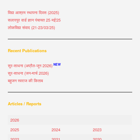
विद्या आश्रम स्थापना दिवस (2025)
सलारपुर वार्ड ज्ञान पंचायत 25 मई'25
लोकविद्या संवाद (21-23/03/25)
Recent Publications
NEW
सुर-साधना (अप्रैल-जून 2026)
सुर-साधना (जन-मार्च 2026)
बहुजन स्वराज की किताब
Articles / Reports
2026
2025
2024
2023
2022
2021
2020