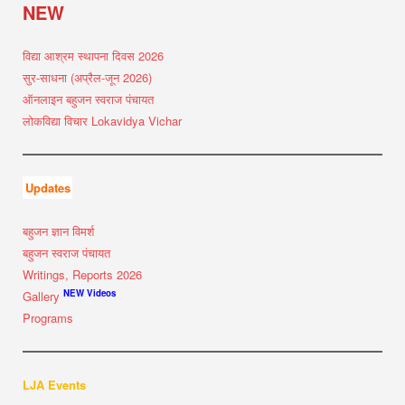
NEW
विद्या आश्रम स्थापना दिवस 2026
सुर-साधना (अप्रैल-जून 2026)
ऑनलाइन बहुजन स्वराज पंचायत
लोकविद्या विचार Lokavidya Vichar
Updates
बहुजन ज्ञान विमर्श
बहुजन स्वराज पंचायत
Writings, Reports 2026
NEW Videos
Gallery
Programs
LJA Events