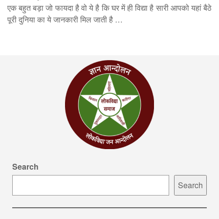
एक बहुत बड़ा जो फायदा है वो ये है कि घर में ही विद्या है सारी आपको यहां बैठे
पूरी दुनिया का ये जानकारी मिल जाती है …
Search
Search