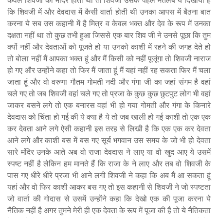
कि शिवजी में और देवदास में कैसी वार्ता होती थी उनका आपस में बैठना बात
करना ये सब उस कहानी में है मित्र व केवल भक्त और देव के रूप में उनका
दक्षता नहीं था तो कुछ तभी हुआ जिससे एक बार शिव जी ने उनसे पूछा कि तुम
क्यों नहीं और देवताओं को पूजते हो या उनको काशी में रहने की जगह देते हो
तो बोला नहीं मैं आपका भक्त हूं और मैं किसी को नहीं पूजूंगा तो शिवजी नाराज
हो गए और उन्होंने कहा तो फिर मैं जाता हूं मैं यहां नहीं रह सकता फिर मैं चला
जाता हूं और वो वरुणा गौतम गोमती नदी और गंगा जी का जहां संगम है वहां
चले गए तो जब शिवजी वहां चले गए तो प्रजा के कुछ कुछ छुटपुट लोग भी वहां
जाकर बसने लगे तो एक बनारस वहां भी हो गया गोमती और गंगा के किनारे
देवदास को चिंता हो गई की ये क्या है ये तो जब खाली हो गई काशी तो एक एक
कर देवता आने लगे ऐसी कहानी इस तरह से लिखी है कि एक एक कर देवता
आने लगे और काशी बस में बस गए सूर्य भगवान उस समय के जो भी हो देवता
सारे मंदिर उनके आते अब वो राजा देवदास ने लाए या वो खुद आए ये उसमें
स्पष्ट नहीं है लेकिन हम मानते हैं कि राजा के ने लाए और तब वो शिवजी के
पास गए धीरे धीरे प्रजा भी आने लगी शिवजी ने कहा कि अब मैं आ सकता हूं
यहां और वो फिर काशी आकर बस गए तो इस कहानी से शिवजी ने जो स्पष्टता
जो वार्ता की गोदास से उसमें उन्होंने कहा कि देखो एक की पूजा करना ये
नैतिक नहीं है अगर तुमने मेरी ही एक देवता के रूप में पूजा की है तो ये नैतिकता