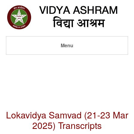
Menu
Lokavidya Samvad (21-23 Mar
2025) Transcripts